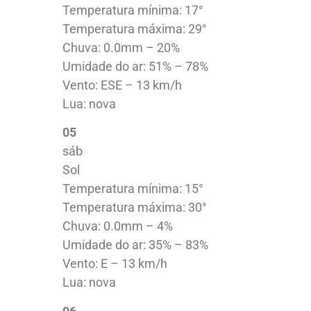
Temperatura mínima: 17°
Temperatura máxima: 29°
Chuva: 0.0mm – 20%
Umidade do ar: 51% – 78%
Vento: ESE – 13 km/h
Lua: nova
05
sáb
Sol
Temperatura mínima: 15°
Temperatura máxima: 30°
Chuva: 0.0mm – 4%
Umidade do ar: 35% – 83%
Vento: E – 13 km/h
Lua: nova