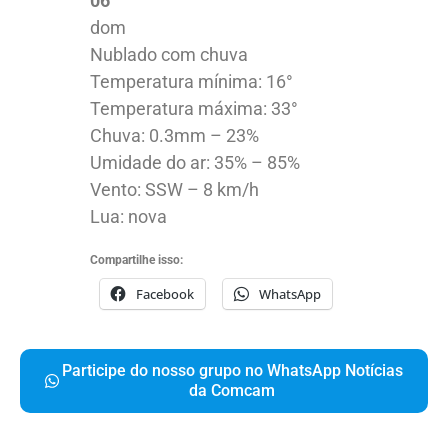
06
dom
Nublado com chuva
Temperatura mínima: 16°
Temperatura máxima: 33°
Chuva: 0.3mm – 23%
Umidade do ar: 35% – 85%
Vento: SSW – 8 km/h
Lua: nova
Compartilhe isso:
Facebook
WhatsApp
Participe do nosso grupo no WhatsApp Notícias
da Comcam