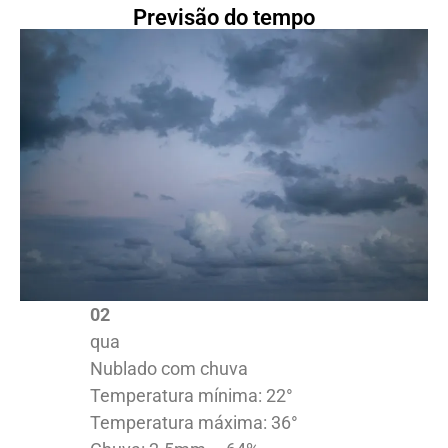
Previsão do tempo
02
qua
Nublado com chuva
Temperatura mínima: 22°
Temperatura máxima: 36°