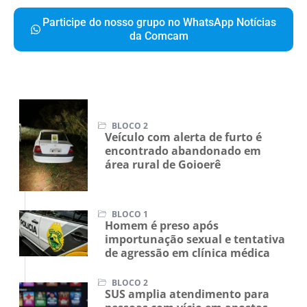
Participe do nosso grupo no WhatsApp Notícias
da Comcam
BLOCO 2
Veículo com alerta de furto é
encontrado abandonado em
área rural de Goioerê
BLOCO 1
Homem é preso após
importunação sexual e tentativa
de agressão em clínica médica
BLOCO 2