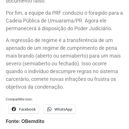
documento falso.
Por fim, a equipe da PRF conduziu o foragido para a
Cadeia Pública de Umuarama/PR. Agora ele
permanecerá à disposição do Poder Judiciário.
A regressão de regime é a transferência de um
apenado de um regime de cumprimento de pena
mais brando (aberto ou semiaberto) para um mais
severo (semiaberto ou fechado). Isso ocorre
quando o indivíduo descumpre regras no sistema
carcerário, comete novas infrações ou frustra os
objetivos da condenação.
Compartilhe isso:
Facebook
WhatsApp
Fonte: OBemdito