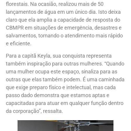
florestais. Na ocasião, realizou mais de 50
lançamentos de água em um único dia. Isto deixa
claro que ela amplia a capacidade de resposta do
CBMPR em situações de emergência, desastres e
salvamentos, tornando o atendimento mais rápido
e eficiente.
Para a capitã Keyla, sua conquista representa
também inspiração para outras mulheres. “Quando
uma mulher ocupa este espaço, sinaliza para as
outras que elas também podem. É uma caminhada
que exige preparo físico e intelectual, mas cada
passo dado demonstra que estamos aptas e
capacitadas para atuar em qualquer função dentro
da corporação”, ressalta.