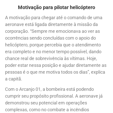
Motivação para pilotar helicóptero
A motivação para chegar até o comando de uma
aeronave está ligada diretamente à missão da
corporação. “Sempre me emocionava ao ver as
ocorrências sendo concluídas com o apoio do
helicóptero, porque percebia que o atendimento
era completo e no menor tempo possível, dando
chance real de sobrevivência às vítimas. Hoje,
poder estar nessa posição e ajudar diretamente as
pessoas é o que me motiva todos os dias”, explica
a capitã.
Com o Arcanjo 01, a bombeira está podendo
cumprir seu propósito profissional. A aeronave já
demonstrou seu potencial em operações
complexas, como no combate a incêndios