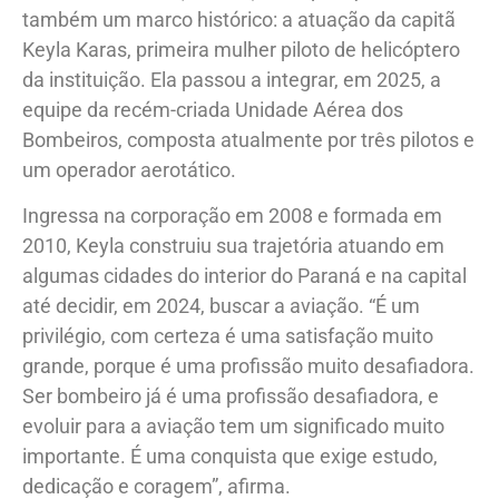
também um marco histórico: a atuação da capitã
Keyla Karas, primeira mulher piloto de helicóptero
da instituição. Ela passou a integrar, em 2025, a
equipe da recém-criada Unidade Aérea dos
Bombeiros, composta atualmente por três pilotos e
um operador aerotático.
Ingressa na corporação em 2008 e formada em
2010, Keyla construiu sua trajetória atuando em
algumas cidades do interior do Paraná e na capital
até decidir, em 2024, buscar a aviação. “É um
privilégio, com certeza é uma satisfação muito
grande, porque é uma profissão muito desafiadora.
Ser bombeiro já é uma profissão desafiadora, e
evoluir para a aviação tem um significado muito
importante. É uma conquista que exige estudo,
dedicação e coragem”, afirma.