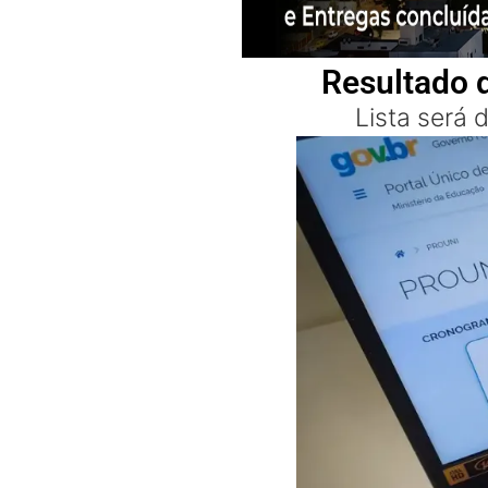
Resultado d
Lista será 