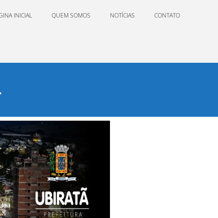
GINA INICIAL
QUEM SOMOS
NOTÍCIAS
CONTATO