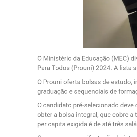
O Ministério da Educação (MEC) di
Para Todos (Prouni) 2024. A lista 
O Prouni oferta bolsas de estudo, 
graduação e sequenciais de formaç
O candidato pré-selecionado deve c
obter a bolsa integral, que cobre a
per capita exigida é de até três sal