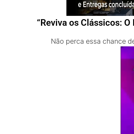
“Reviva os Clássicos: O
Não perca essa chance de 