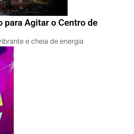
 para Agitar o Centro de
ibrante e cheia de energia