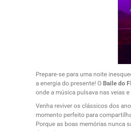
Prepare-se para uma noite inesque
a energia do presente! O
Baile do 
onde a música pulsava nas veias e
Venha reviver os clássicos dos an
momento perfeito para compartilha