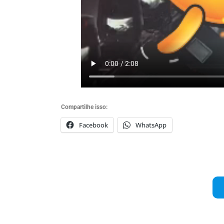
Compartilhe isso:
Facebook
WhatsApp