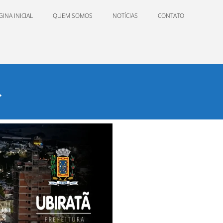
GINA INICIAL
QUEM SOMOS
NOTÍCIAS
CONTATO