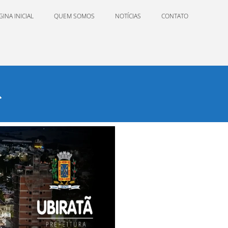
GINA INICIAL
QUEM SOMOS
NOTÍCIAS
CONTATO