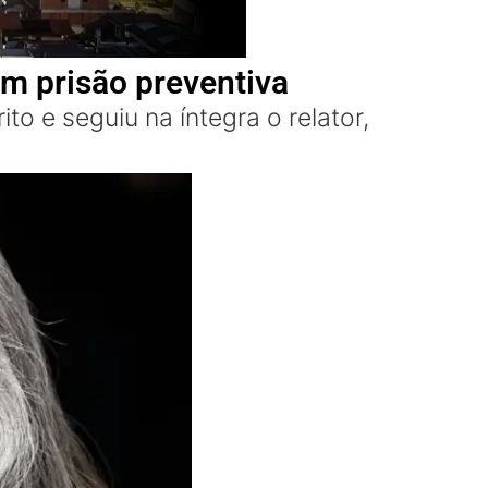
m prisão preventiva
to e seguiu na íntegra o relator,