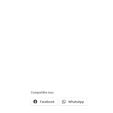
Compartilhe isso: