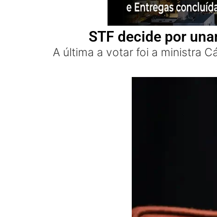
STF decide por una
A última a votar foi a ministra 