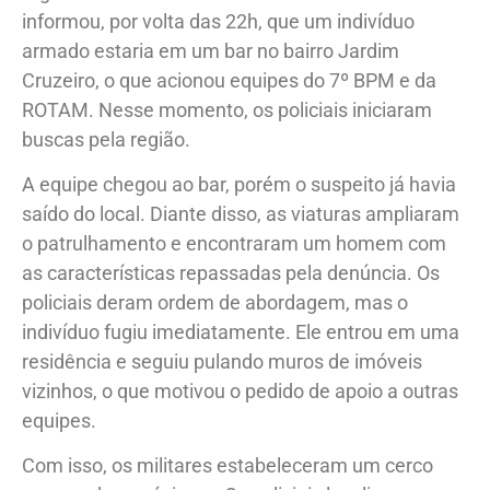
informou, por volta das 22h, que um indivíduo
armado estaria em um bar no bairro Jardim
Cruzeiro, o que acionou equipes do 7º BPM e da
ROTAM. Nesse momento, os policiais iniciaram
buscas pela região.
A equipe chegou ao bar, porém o suspeito já havia
saído do local. Diante disso, as viaturas ampliaram
o patrulhamento e encontraram um homem com
as características repassadas pela denúncia. Os
policiais deram ordem de abordagem, mas o
indivíduo fugiu imediatamente. Ele entrou em uma
residência e seguiu pulando muros de imóveis
vizinhos, o que motivou o pedido de apoio a outras
equipes.
Com isso, os militares estabeleceram um cerco