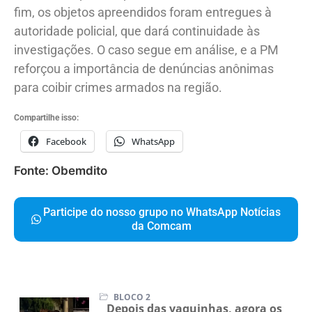
fim, os objetos apreendidos foram entregues à
autoridade policial, que dará continuidade às
investigações. O caso segue em análise, e a PM
reforçou a importância de denúncias anônimas
para coibir crimes armados na região.
Compartilhe isso:
Facebook
WhatsApp
Fonte: Obemdito
Participe do nosso grupo no WhatsApp Notícias
da Comcam
BLOCO 2
Depois das vaquinhas, agora os