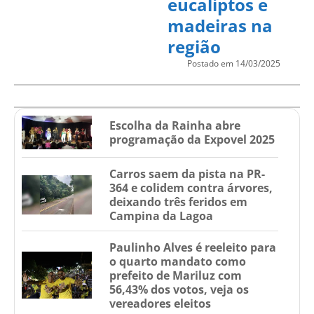
eucaliptos e
madeiras na
região
Postado em 14/03/2025
Escolha da Rainha abre
programação da Expovel 2025
Carros saem da pista na PR-
364 e colidem contra árvores,
deixando três feridos em
Campina da Lagoa
Paulinho Alves é reeleito para
o quarto mandato como
prefeito de Mariluz com
56,43% dos votos, veja os
vereadores eleitos