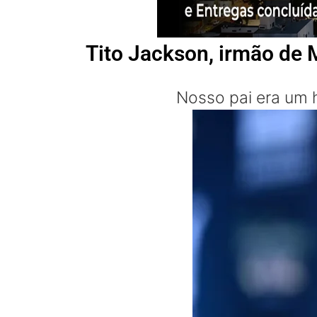
Tito Jackson, irmão de
Nosso pai era um 