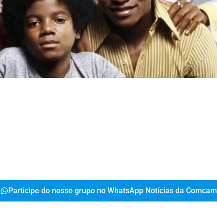
Participe do nosso grupo no WhatsApp Notícias da Comcam