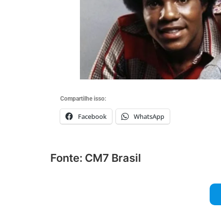
Compartilhe isso:
Facebook
WhatsApp
Fonte: CM7 Brasil