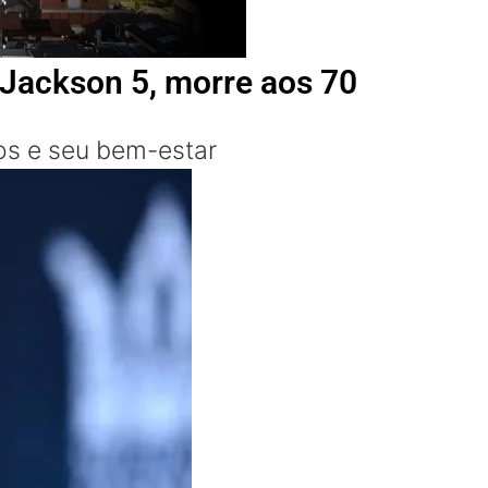
Jackson 5, morre aos 70
os e seu bem-estar