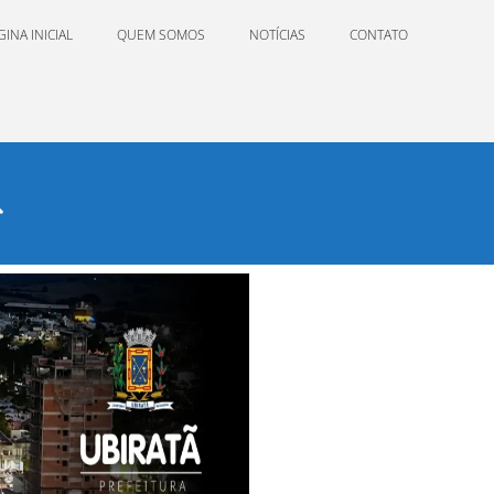
GINA INICIAL
QUEM SOMOS
NOTÍCIAS
CONTATO