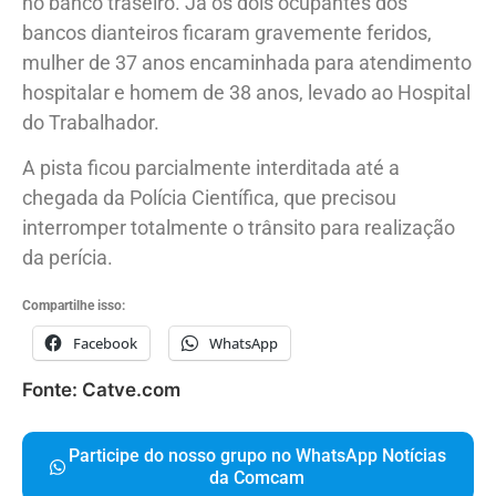
no banco traseiro. Já os dois ocupantes dos
bancos dianteiros ficaram gravemente feridos,
mulher de 37 anos encaminhada para atendimento
hospitalar e homem de 38 anos, levado ao Hospital
do Trabalhador.
A pista ficou parcialmente interditada até a
chegada da Polícia Científica, que precisou
interromper totalmente o trânsito para realização
da perícia.
Compartilhe isso:
Facebook
WhatsApp
Fonte: Catve.com
Participe do nosso grupo no WhatsApp Notícias
da Comcam