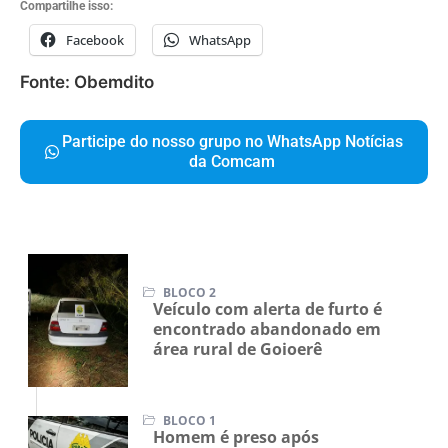
Compartilhe isso:
Facebook
WhatsApp
Fonte: Obemdito
Participe do nosso grupo no WhatsApp Notícias
da Comcam
BLOCO 2
Veículo com alerta de furto é
encontrado abandonado em
área rural de Goioerê
BLOCO 1
Homem é preso após