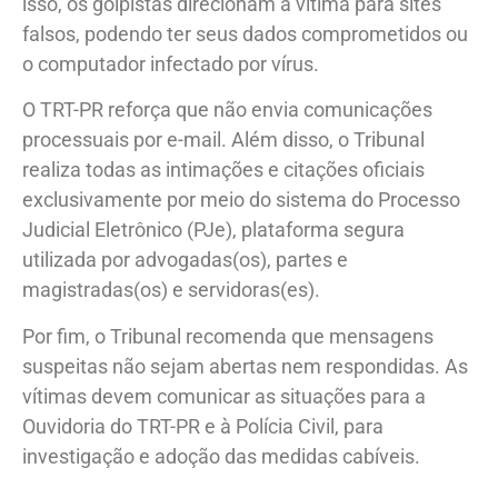
isso, os golpistas direcionam a vítima para sites
falsos, podendo ter seus dados comprometidos ou
o computador infectado por vírus.
O TRT-PR reforça que não envia comunicações
processuais por e-mail. Além disso, o Tribunal
realiza todas as intimações e citações oficiais
exclusivamente por meio do sistema do Processo
Judicial Eletrônico (PJe), plataforma segura
utilizada por advogadas(os), partes e
magistradas(os) e servidoras(es).
Por fim, o Tribunal recomenda que mensagens
suspeitas não sejam abertas nem respondidas. As
vítimas devem comunicar as situações para a
Ouvidoria do TRT-PR e à Polícia Civil, para
investigação e adoção das medidas cabíveis.