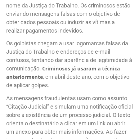
nome da Justiça do Trabalho. Os criminosos estão
enviando mensagens falsas com o objetivo de
obter dados pessoais ou induzir as vítimas a
realizar pagamentos indevidos.
Os golpistas chegam a usar logomarcas falsas da
Justiça do Trabalho e endereços de e-mail
confusos, tentando dar aparência de legitimidade à
comunicação.
Criminosos já usaram a técnica
anteriormente
, em abril deste ano, com o objetivo
de aplicar golpes.
As mensagens fraudulentas usam como assunto
“Citação Judicial” e simulam uma notificação oficial
sobre a existência de um processo judicial. O texto
orienta o destinatário a clicar em um link ou abrir
um anexo para obter mais informações. Ao fazer