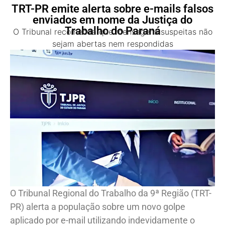
TRT-PR emite alerta sobre e-mails falsos
enviados em nome da Justiça do
Trabalho do Paraná
O Tribunal recomenda que mensagens suspeitas não
sejam abertas nem respondidas
O Tribunal Regional do Trabalho da 9ª Região (TRT-
PR) alerta a população sobre um novo golpe
aplicado por e-mail utilizando indevidamente o