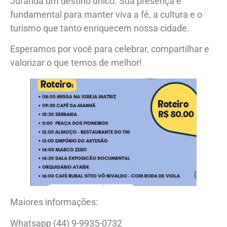
Juranda um destino único. Sua presença é
fundamental para manter viva a fé, a cultura e o
turismo que tanto enriquecem nossa cidade.
Esperamos por você para celebrar, compartilhar e
valorizar o que temos de melhor!
Maiores informações:
Whatsapp (44) 9-9935-0732