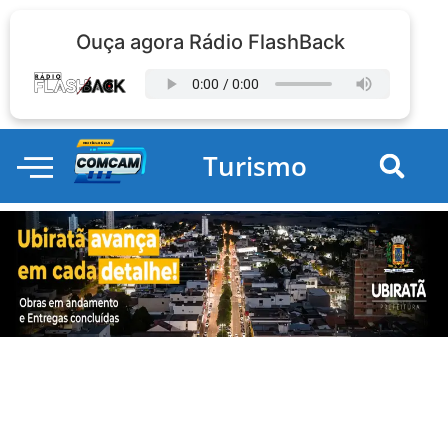
Ouça agora Rádio FlashBack
Turismo