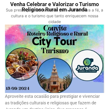
Venha Celebrar e Valorizar o Turismo
Religioso Rural em Juranda
Sua presença é fundamental para manter viva a fé, a
cultura e o turismo que tanto enriquecem nossa
cidade
Aproveite esta ocasião para prestigiar e vivenciar
as tradições culturais e religiosas que fazem de