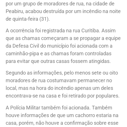
por um grupo de moradores de rua, na cidade de
Peabiru, acabou destruída por um incêndio na noite
de quinta-feira (31).
A ocorrência foi registrada na rua Curitiba. Assim
que as chamas começaram a se propagar a equipe
da Defesa Civil do município foi acionada com a
caminhão-pipa e as chamas foram controladas
para evitar que outras casas fossem atingidas.
Segundo as informações, pelo menos sete ou oito
moradores de rua costumavam permanecer no
local, mas na hora do incêndio apenas um deles
encontrava-se na casa e foi retirado por populares.
A Polícia Militar também foi acionada. Também
houve informações de que um cachorro estaria na
casa, porém, não houve a confirmação sobre esse